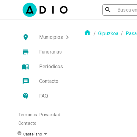
/
Gipuzkoa
/
Pasa
Municipios
Funerarias
Periódicos
Contacto
FAQ
Términos
Privacidad
Contacto
Castellano