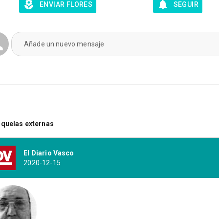
ENVIAR FLORES
SEGUIR
Añade un nuevo mensaje
quelas externas
El Diario Vasco
2020-12-15