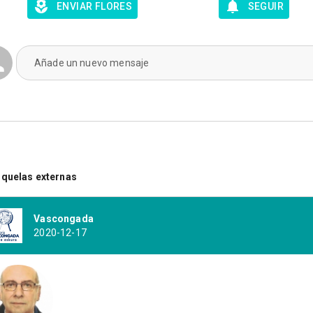
ENVIAR FLORES
SEGUIR
Añade un nuevo mensaje
quelas externas
Vascongada
2020-12-17