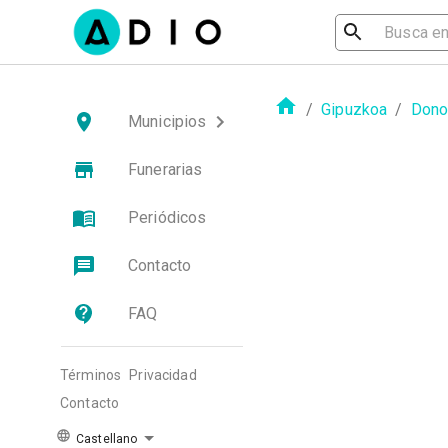
/
Gipuzkoa
/
Dono
Municipios
Funerarias
Periódicos
Contacto
FAQ
Términos
Privacidad
Contacto
Castellano