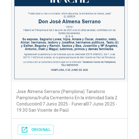
Jose Almena Serrano (Pamplona) Tanatorio
Pamplona/Iruña Cementerio En la intimidad Sala 2
Conducción07 Junio 2025 - Funeral07 Junio 2025 -
19:30 San Vicente de Paúl.
ORIGINAL