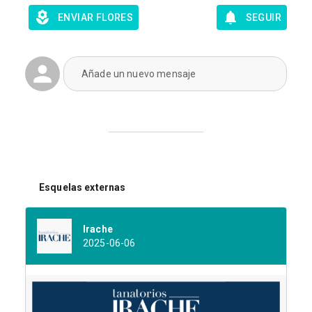
ENVIAR FLORES
SEGUIR
Añade un nuevo mensaje
Esquelas externas
Irache
2025-06-06