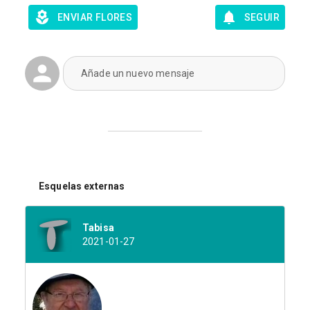
ENVIAR FLORES
SEGUIR
Añade un nuevo mensaje
Esquelas externas
Tabisa
2021-01-27