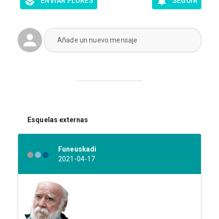
ENVIAR FLORES
SEGUIR
Añade un nuevo mensaje
Esquelas externas
Funeuskadi
2021-04-17