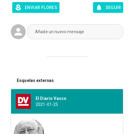
ENVIAR FLORES
SEGUIR
Añade un nuevo mensaje
Esquelas externas
El Diario Vasco
2021-01-25