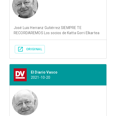
José Luis Herranz Gutiérrez SIEMPRE TE
RECORDAREMOS Los socios de Katta Gorri Elkartea
ORIGINAL
El Diario Vasco
2021-10-20