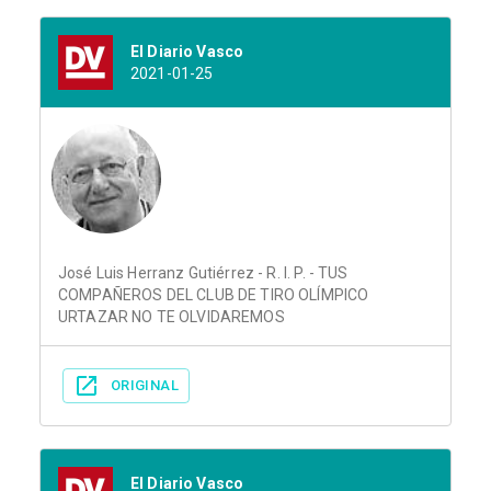
El Diario Vasco
2021-01-25
José Luis Herranz Gutiérrez - R. I. P. - TUS
COMPAÑEROS DEL CLUB DE TIRO OLÍMPICO
URTAZAR NO TE OLVIDAREMOS
ORIGINAL
El Diario Vasco