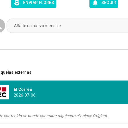
ENVIAR FLORES
SEGUIR
Añade un nuevo mensaje
quelas externas
El Correo
2026-07-06
te contenido se puede consultar siguiendo el enlace Original.