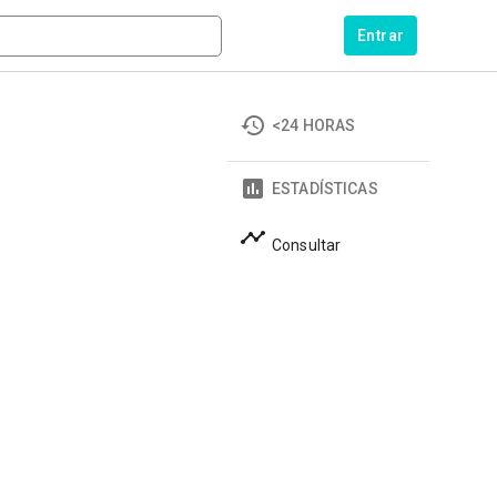
Entrar
<24 HORAS
ESTADÍSTICAS
Consultar