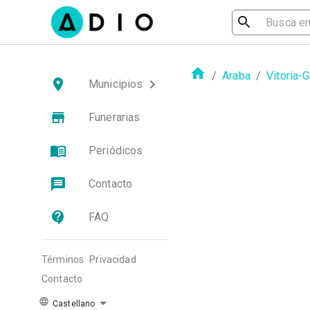
/
Araba
/
Vitoria-
Municipios
Funerarias
Periódicos
Contacto
FAQ
Términos
Privacidad
Contacto
Castellano