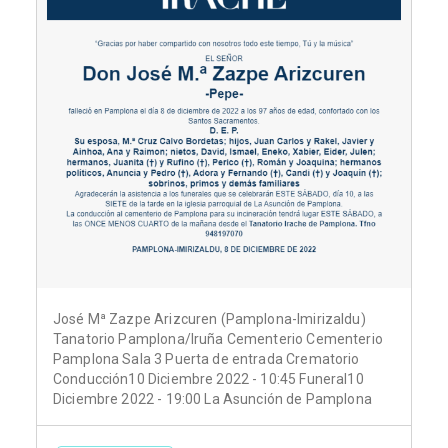
José Mª Zazpe Arizcuren (Pamplona-Imirizaldu)
Tanatorio Pamplona/Iruña Cementerio Cementerio
Pamplona Sala 3 Puerta de entrada Crematorio
Conducción10 Diciembre 2022 - 10:45 Funeral10
Diciembre 2022 - 19:00 La Asunción de Pamplona