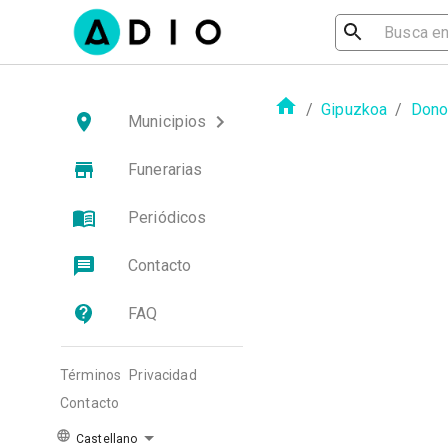
/
Gipuzkoa
/
Dono
Municipios
Funerarias
Periódicos
Contacto
FAQ
Términos
Privacidad
Contacto
Castellano