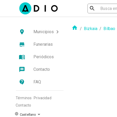
/
Bizkaia
/
Bilbao
Municipios
Funerarias
Periódicos
Contacto
FAQ
Términos
Privacidad
Contacto
Castellano