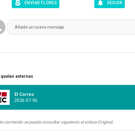
ENVIAR FLORES
SEGUIR
Añade un nuevo mensaje
quelas externas
El Correo
2026-07-06
te contenido se puede consultar siguiendo el enlace Original.