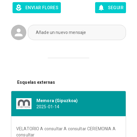
ENVIAR FLORES
SEGUIR
Añade un nuevo mensaje
Esquelas externas
Memora (Gipuzkoa)
2025-01-14
VELATORIO A consultar A consultar CEREMONIA A
consultar