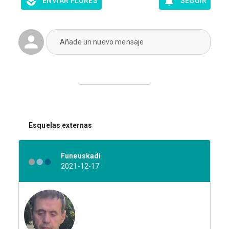
ENVIAR FLORES
SEGUIR
Añade un nuevo mensaje
Esquelas externas
Funeuskadi
2021-12-17