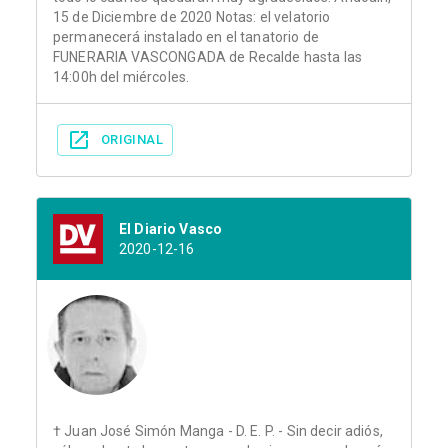
15 de Diciembre de 2020 Notas: el velatorio
permanecerá instalado en el tanatorio de
FUNERARIA VASCONGADA de Recalde hasta las
14:00h del miércoles.
ORIGINAL
El Diario Vasco
2020-12-16
† Juan José Simón Manga - D. E. P. - Sin decir adiós,