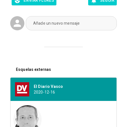
ENVIAR FLORES
SEGUIR
Añade un nuevo mensaje
Esquelas externas
El Diario Vasco
2020-12-16