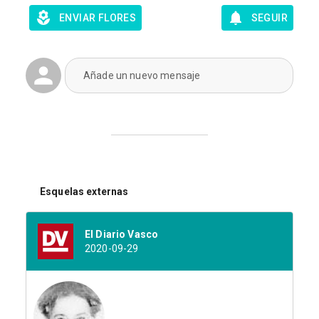
ENVIAR FLORES
SEGUIR
Añade un nuevo mensaje
Esquelas externas
El Diario Vasco
2020-09-29