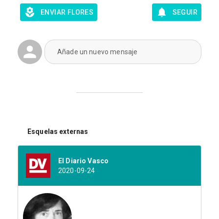
ENVIAR FLORES
SEGUIR
Añade un nuevo mensaje
Esquelas externas
El Diario Vasco
2020-09-24