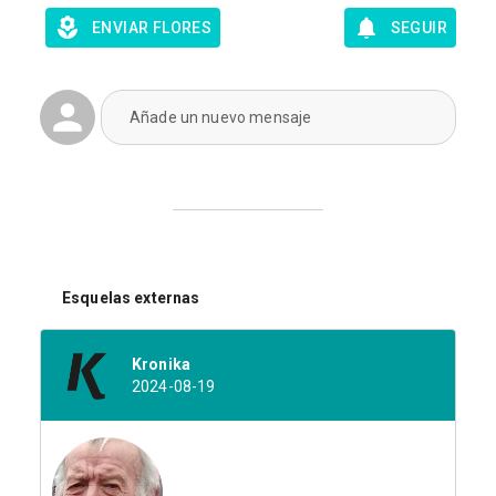
ENVIAR FLORES
SEGUIR
Añade un nuevo mensaje
Esquelas externas
Kronika
2024-08-19