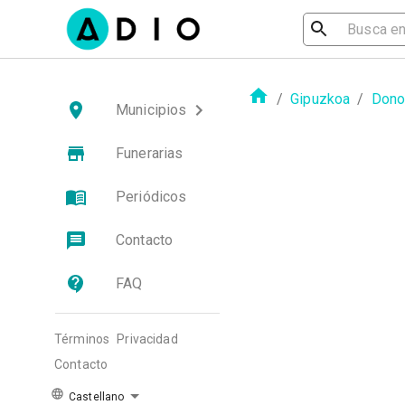
/
Gipuzkoa
/
Dono
Municipios
Funerarias
Periódicos
Contacto
FAQ
Términos
Privacidad
Contacto
Castellano