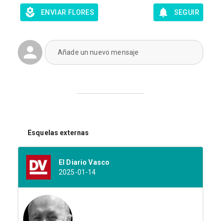
ENVIAR FLORES
SEGUIR
Añade un nuevo mensaje
Esquelas externas
El Diario Vasco
2025-01-14