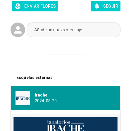
ENVIAR FLORES
SEGUIR
Añade un nuevo mensaje
Esquelas externas
Irache
2024-08-29