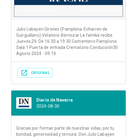
Julio Labayen Girones (Pamplona-Echarren de
Guirguillano) Velatorio Berriozar La familia recibe
Jueves,29. De 16:30 a 19:30 Cementerio Pamplona
Sala 1 Puerta de entrada Crematorio Conducción30
Agosto 2024 - 09:10
ORIGINAL
Diario de Navarra
2024-08-30
Gracias por formar parte de nuestras vidas, por tu
bondad, generosidad y ternura. Don Julio Labayen