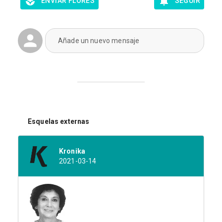
ENVIAR FLORES
SEGUIR
Añade un nuevo mensaje
Esquelas externas
Kronika
2021-03-14