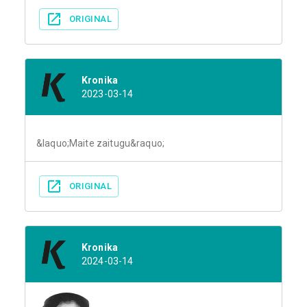
ORIGINAL
Kronika
2023-03-14
&laquo;Maite zaitugu&raquo;
ORIGINAL
Kronika
2024-03-14