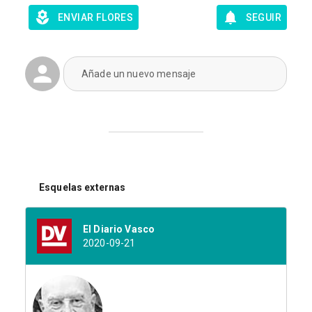
ENVIAR FLORES
SEGUIR
Añade un nuevo mensaje
Esquelas externas
El Diario Vasco
2020-09-21