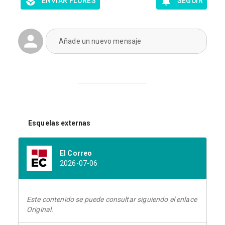
ENVIAR FLORES
SEGUIR
Añade un nuevo mensaje
Esquelas externas
El Correo
2026-07-06
Este contenido se puede consultar siguiendo el enlace
Original.