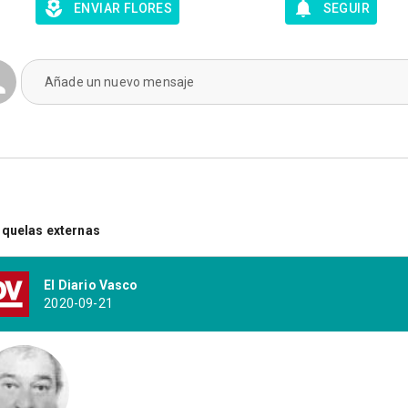
ENVIAR FLORES
SEGUIR
Añade un nuevo mensaje
quelas externas
El Diario Vasco
2020-09-21