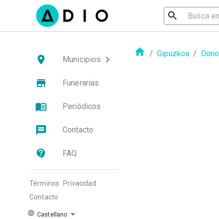
/
Gipuzkoa
/
Dono
Municipios
Funerarias
Periódicos
Contacto
FAQ
Términos
Privacidad
Contacto
Castellano