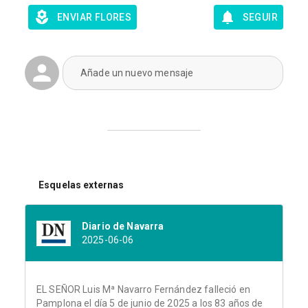
ENVIAR FLORES
SEGUIR
Añade un nuevo mensaje
Esquelas externas
Diario de Navarra
2025-06-06
EL SEÑOR Luis Mª Navarro Fernández falleció en
Pamplona el día 5 de junio de 2025 a los 83 años de