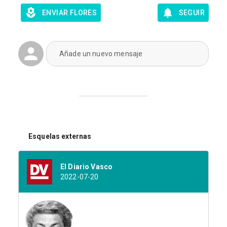
ENVIAR FLORES
SEGUIR
Añade un nuevo mensaje
Esquelas externas
El Diario Vasco
2022-07-20