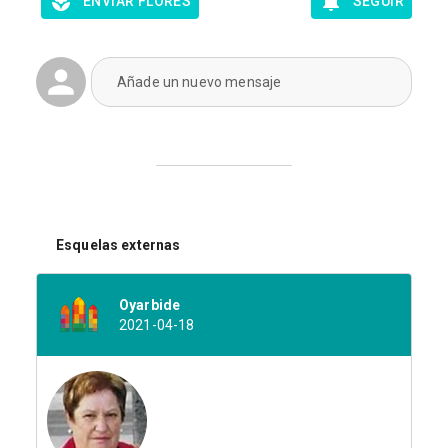
ENVIAR FLORES
SEGUIR
Añade un nuevo mensaje
Esquelas externas
Oyarbide
2021-04-18