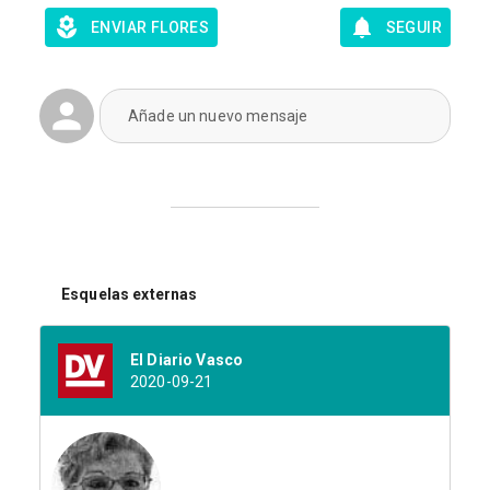
ENVIAR FLORES
SEGUIR
Añade un nuevo mensaje
Esquelas externas
El Diario Vasco
2020-09-21