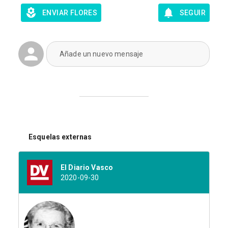
ENVIAR FLORES
SEGUIR
Añade un nuevo mensaje
Esquelas externas
El Diario Vasco
2020-09-30