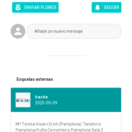
ENVIAR FLORES
SEGUIR
Añade un nuevo mensaje
Esquelas externas
Irache
2025-05-09
Mª Teresa Irisarri Erviti (Pamplona) Tanatorio
Pamplona/Iruña Cementerio Pamplona Sala 2