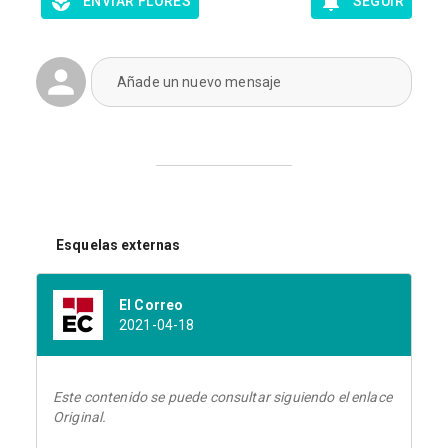
ENVIAR FLORES
SEGUIR
Añade un nuevo mensaje
Esquelas externas
El Correo
2021-04-18
Este contenido se puede consultar siguiendo el enlace
Original.