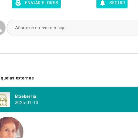
ENVIAR FLORES
SEGUIR
Añade un nuevo mensaje
quelas externas
Etxeberria
2025-01-13