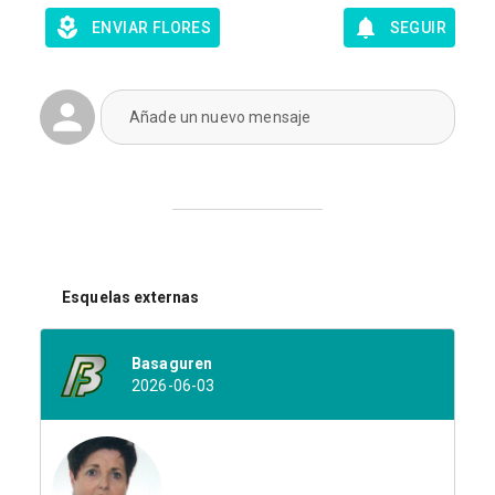
ENVIAR FLORES
SEGUIR
Añade un nuevo mensaje
Esquelas externas
Basaguren
2026-06-03