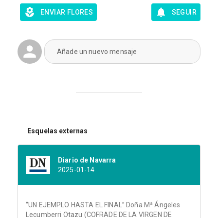
ENVIAR FLORES
SEGUIR
Añade un nuevo mensaje
Esquelas externas
Diario de Navarra
2025-01-14
“UN EJEMPLO HASTA EL FINAL” Doña Mª Ángeles
Lecumberri Otazu (COFRADE DE LA VIRGEN DE