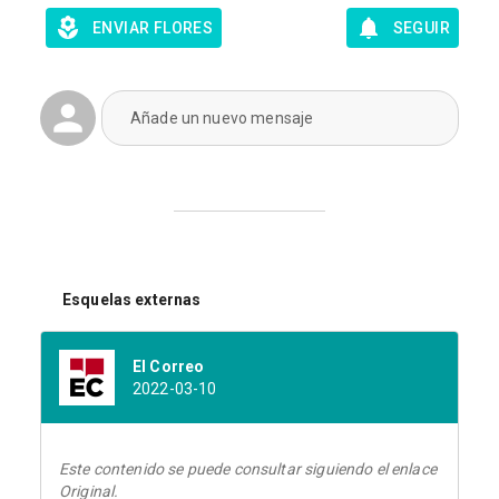
ENVIAR FLORES
SEGUIR
Añade un nuevo mensaje
Esquelas externas
El Correo
2022-03-10
Este contenido se puede consultar siguiendo el enlace
Original.