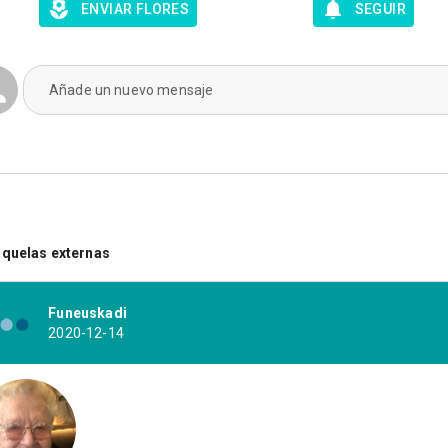
ENVIAR FLORES
SEGUIR
Añade un nuevo mensaje
quelas externas
Funeuskadi
2020-12-14