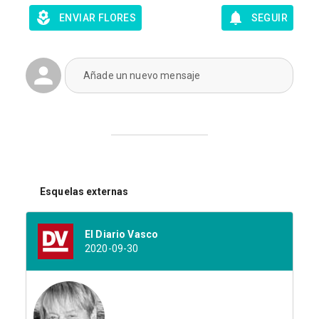
ENVIAR FLORES
SEGUIR
Añade un nuevo mensaje
Esquelas externas
El Diario Vasco
2020-09-30