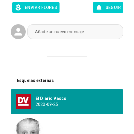
ENVIAR FLORES
SEGUIR
Añade un nuevo mensaje
Esquelas externas
El Diario Vasco
2020-09-25