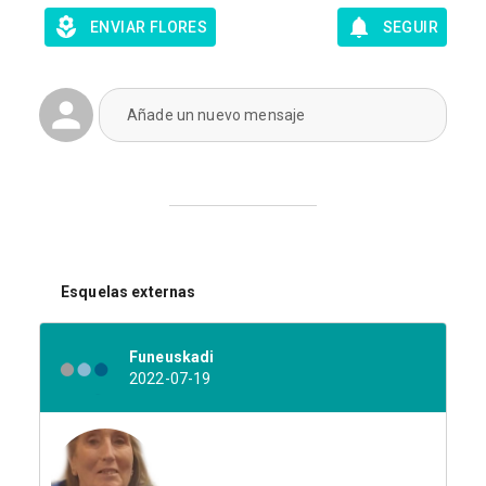
ENVIAR FLORES
SEGUIR
Añade un nuevo mensaje
Esquelas externas
Funeuskadi
2022-07-19