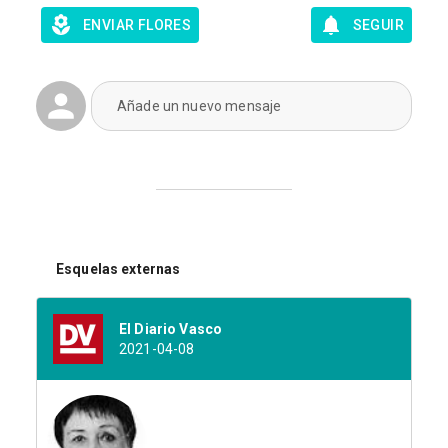
ENVIAR FLORES
SEGUIR
Añade un nuevo mensaje
Esquelas externas
El Diario Vasco
2021-04-08