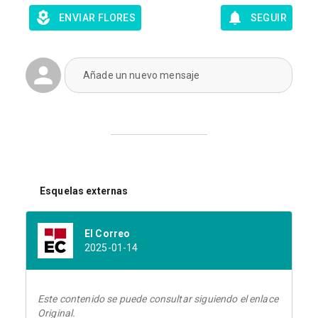
ENVIAR FLORES
SEGUIR
Añade un nuevo mensaje
Esquelas externas
El Correo
2025-01-14
Este contenido se puede consultar siguiendo el enlace
Original.