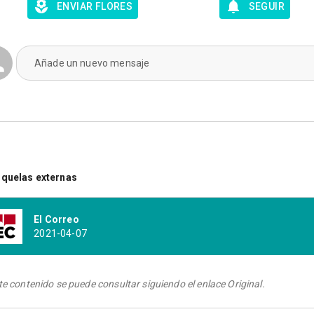
ENVIAR FLORES
SEGUIR
Añade un nuevo mensaje
quelas externas
El Correo
2021-04-07
te contenido se puede consultar siguiendo el enlace Original.