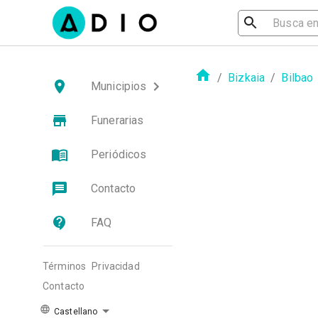
/
Bizkaia
/
Bilbao
Municipios
Funerarias
Periódicos
Contacto
FAQ
Términos
Privacidad
Contacto
Castellano