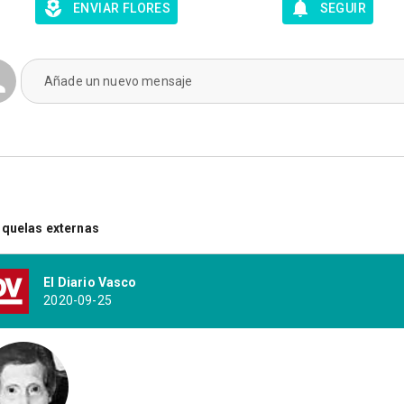
ENVIAR FLORES
SEGUIR
Añade un nuevo mensaje
quelas externas
El Diario Vasco
2020-09-25