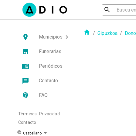
/
Gipuzkoa
/
Dono
Municipios
Funerarias
Periódicos
Contacto
FAQ
Términos
Privacidad
Contacto
Castellano