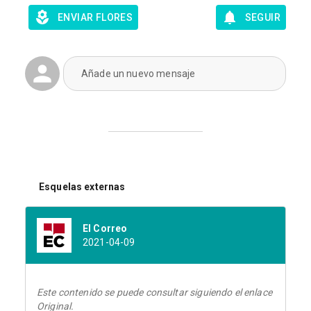
ENVIAR FLORES
SEGUIR
Añade un nuevo mensaje
Esquelas externas
El Correo
2021-04-09
Este contenido se puede consultar siguiendo el enlace
Original.