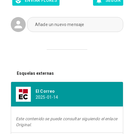
ENVIAR FLORES
SEGUIR
Añade un nuevo mensaje
Esquelas externas
El Correo
2025-01-14
Este contenido se puede consultar siguiendo el enlace
Original.