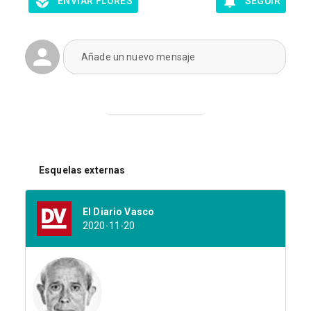
ENVIAR FLORES
SEGUIR
Añade un nuevo mensaje
Esquelas externas
El Diario Vasco
2020-11-20