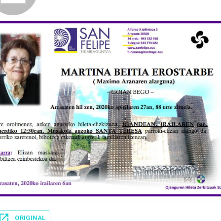
ORIGINAL