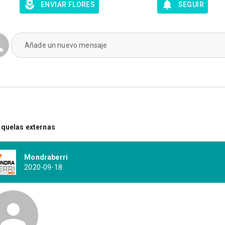
ENVIAR FLORES
SEGUIR
Añade un nuevo mensaje
quelas externas
Mondraberri
2020-09-18