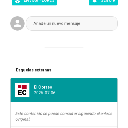
ENVIAR FLORES
SEGUIR
Añade un nuevo mensaje
Esquelas externas
El Correo
2026-07-06
Este contenido se puede consultar siguiendo el enlace
Original.