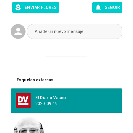
ENVIAR FLORES
SEGUIR
Añade un nuevo mensaje
Esquelas externas
El Diario Vasco
2020-09-19