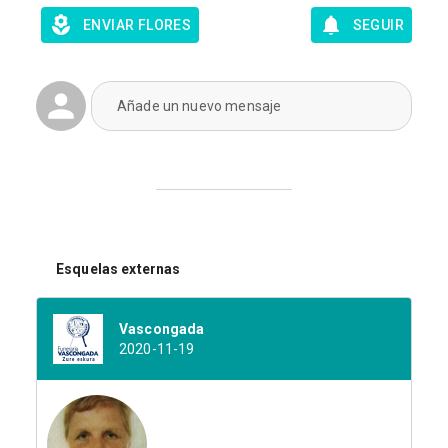
ENVIAR FLORES
SEGUIR
Añade un nuevo mensaje
Esquelas externas
Vascongada
2020-11-19