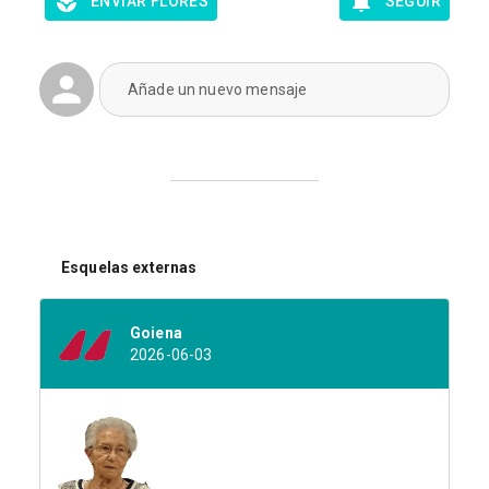
ENVIAR FLORES
SEGUIR
Añade un nuevo mensaje
Esquelas externas
Goiena
2026-06-03